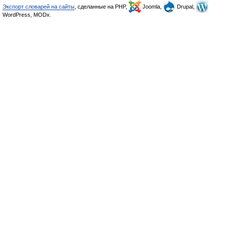
Экспорт словарей на сайты
, сделанные на PHP,
Joomla,
Drupal,
WordPress, MODx.