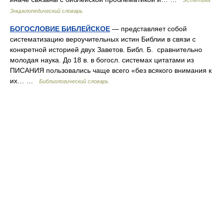
Эстетика.
Энциклопедический словарь
БОГОСЛОВИЕ БИБЛЕЙСКОЕ
— представляет собой
систематизацию вероучительных истин Библии в связи с
конкретной историей двух Заветов. Библ. Б. сравнительно
молодая наука. До 18 в. в богосл. системах цитатами из
ПИСАНИЯ пользовались чаще всего «без всякого внимания к
их… …
Библиологический словарь