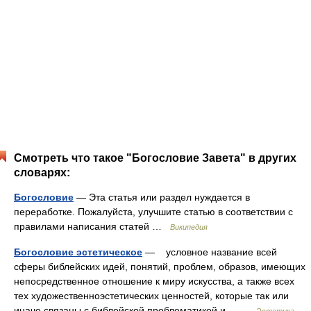
Смотреть что такое "Богословие Завета" в других
словарях:
Богословие
— Эта статья или раздел нуждается в
переработке. Пожалуйста, улучшите статью в соответствии с
правилами написания статей …
Википедия
Богословие эстетическое
— условное название всей
сферы библейских идей, понятий, проблем, образов, имеющих
непосредственное отношение к миру искусства, а также всех
тех художественноэстетических ценностей, которые так или
иначе связаны с библейской проблематикой и… …